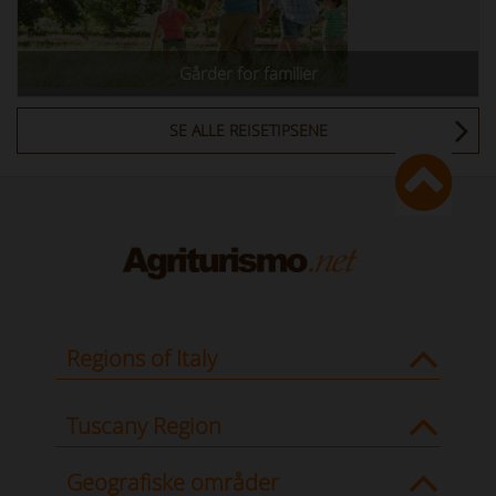
Gårder for familier
SE ALLE REISETIPSENE
Regions of Italy
Tuscany Region
Geografiske områder