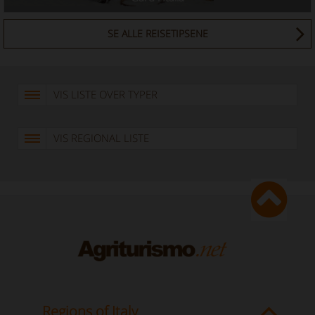
SE ALLE REISETIPSENE
VIS LISTE OVER TYPER
VIS REGIONAL LISTE
Regions of Italy