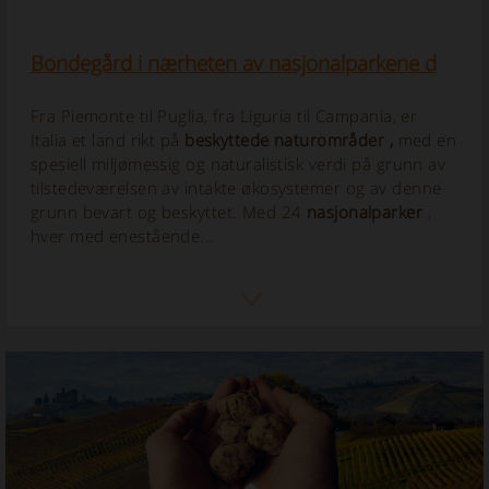
Bondegård i nærheten av nasjonalparkene d
Fra Piemonte til Puglia, fra Liguria til Campania, er
Italia et land rikt på
beskyttede naturområder
,
med en
spesiell miljømessig og naturalistisk verdi på grunn av
tilstedeværelsen av intakte økosystemer og av denne
grunn bevart og beskyttet. Med 24
nasjonalparker
,
hver med enestående...