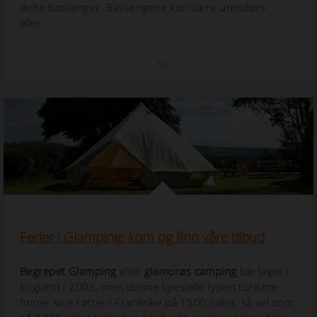
delte bassenger. Bassengene kan være utendørs
eller...
Ferier i Glamping: kom og finn våre tilbud
Begrepet
Glamping
eller
glamorøs camping
ble laget i
England i 2005, men denne spesielle typen turisme
finner sine røtter i Frankrike på 1500-tallet, så vel som