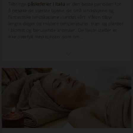
Tilbringe
påskeferier i Italia
er den beste perioden for
å besøke de største byene, de små landsbyene og
fantastiske landskapene i landet vårt. Våren tilbyr
lengre dager og mildere temperaturer, trær og planter
i blomst og berusende aromaer. De fleste steder er
ikke overfylt med turister som om...