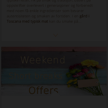
oppskrifter overlevert i generasjoner og forberedt
med noen få enkle ingredienser som bevarer
autentisiteten og smaken av fortiden. I en
gård i
Toscana med typisk mat
kan du smake på...