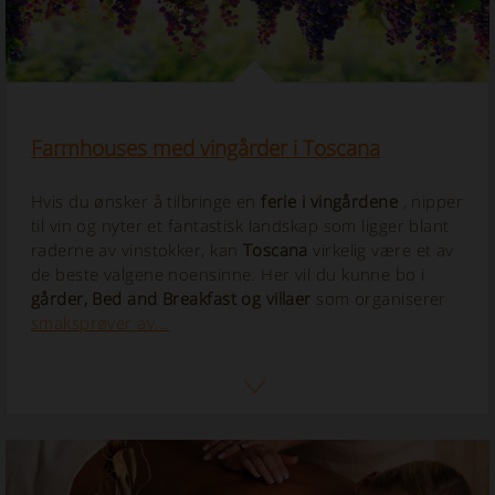
Farmhouses med vingårder i Toscana
Hvis du ønsker å tilbringe en
ferie i vingårdene
, nipper
til vin og nyter et fantastisk landskap som ligger blant
raderne av vinstokker, kan
Toscana
virkelig være et av
de beste valgene noensinne. Her vil du kunne bo i
gårder, Bed and Breakfast og villaer
som organiserer
smaksprøver av...