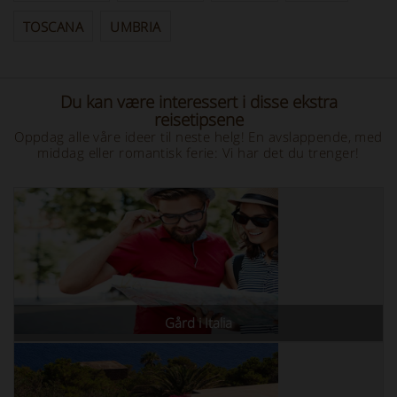
TOSCANA
UMBRIA
Du kan være interessert i disse ekstra
reisetipsene
Oppdag alle våre ideer til neste helg! En avslappende, med
middag eller romantisk ferie: Vi har det du trenger!
Gård i Italia