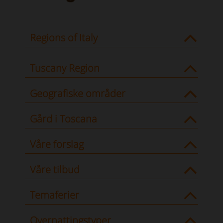
Regions of Italy
Tuscany Region
Geografiske områder
Gård i Toscana
Våre forslag
Våre tilbud
Temaferier
Overnattingstyper