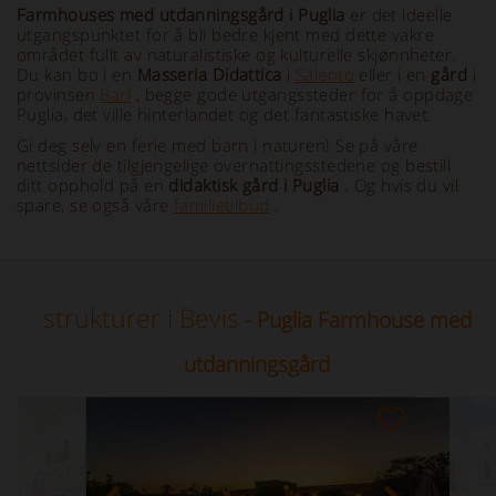
Farmhouses med utdanningsgård i Puglia
er det ideelle
utgangspunktet for å bli bedre kjent med dette vakre
området fullt av naturalistiske og kulturelle skjønnheter.
Du kan bo i en
Masseria Didattica
i
Salento
eller i en
gård
i
provinsen
Bari
, begge gode utgangssteder for å oppdage
Puglia, det ville hinterlandet og det fantastiske havet.
Gi deg selv en ferie med barn i naturen! Se på våre
nettsider de tilgjengelige overnattingsstedene og bestill
ditt opphold på en
didaktisk gård i Puglia
. Og hvis du vil
spare, se også våre
familietilbud
.
strukturer i Bevis
- Puglia Farmhouse med
utdanningsgård