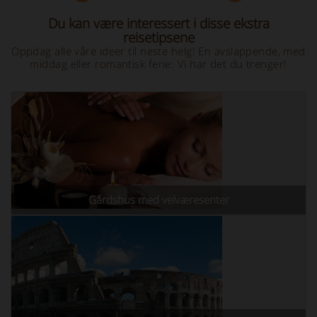
Du kan være interessert i disse ekstra
reisetipsene
Oppdag alle våre ideer til neste helg! En avslappende, med
middag eller romantisk ferie: Vi har det du trenger!
Gårdshus med velværesenter