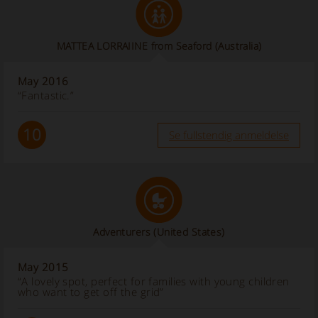
MATTEA LORRAIINE from Seaford (Australia)
May 2016
“Fantastic.”
10
Se fullstendig anmeldelse
Adventurers
(United States)
May 2015
“A lovely spot, perfect for families with young children
who want to get off the grid”