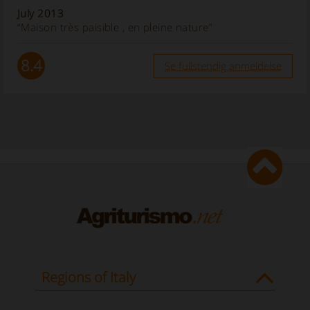
July 2013
“Maison très paisible , en pleine nature”
8.4
Se fullstendig anmeldelse
Regions of Italy