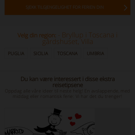
SJEKK TILGJENGELIGHET FOR FERIEN DIN
- Bryllup i Toscana i
Velg din region:
gårdshuset, Villa
PUGLIA
SICILIA
TOSCANA
UMBRIA
Du kan være interessert i disse ekstra
reisetipsene
Oppdag alle våre ideer til neste helg! En avslappende, med
middag eller romantisk ferie: Vi har det du trenger!