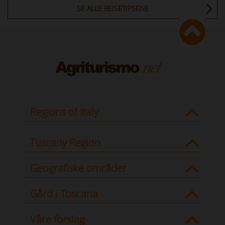
SE ALLE REISETIPSENE
Regions of Italy
Tuscany Region
Geografiske områder
Gård i Toscana
Våre forslag