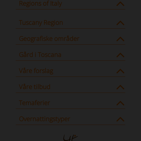
Regions of Italy
Tuscany Region
Geografiske områder
Gård i Toscana
Våre forslag
Våre tilbud
Temaferier
Overnattingstyper