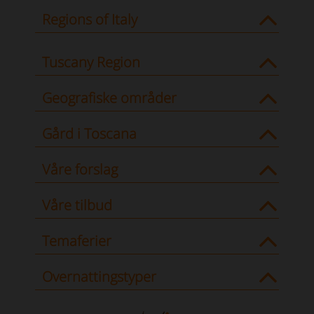
Regions of Italy
Tuscany Region
Geografiske områder
Gård i Toscana
Våre forslag
Våre tilbud
Temaferier
Overnattingstyper