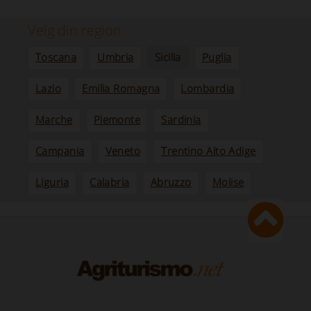
Velg din region
Toscana
Umbria
Sicilia
Puglia
Lazio
Emilia Romagna
Lombardia
Marche
Piemonte
Sardinia
Campania
Veneto
Trentino Alto Adige
Liguria
Calabria
Abruzzo
Molise