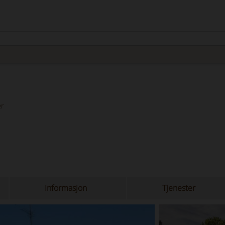
er
Informasjon
Tjenester