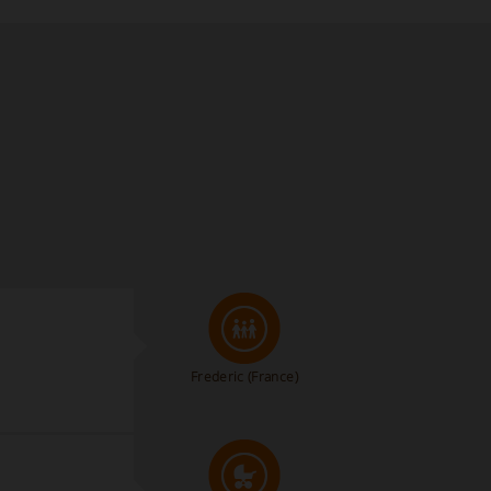
Frederic
(France)