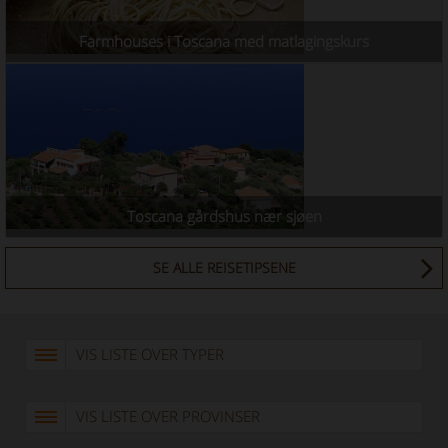
Farmhouses i Toscana med matlagingskurs
Toscana gårdshus nær sjøen
SE ALLE REISETIPSENE
VIS LISTE OVER TYPER
VIS LISTE OVER PROVINSER