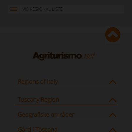
VIS REGIONAL LISTE
Regions of Italy
Tuscany Region
Geografiske områder
Gård i Toscana