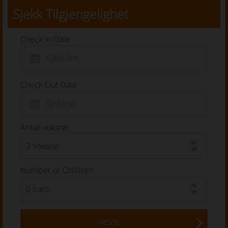
Sjekk Tilgjengelighet
Check In Date
Check Out Date
Antall voksne
Number of Children
NESTE