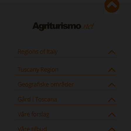
Regions of Italy
Tuscany Region
Geografiske områder
Gård i Toscana
Våre forslag
Våre tilbud