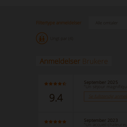
Filtertype anmeldelser
Ungt par (4)
Anmeldelser
Brukere
September 2025
“Un séjour magnifique
9.4
Se fullstendig anmel
September 2023
“Un accueil chaleure