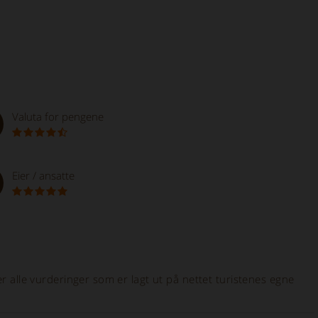
Valuta for pengene
Eier / ansatte
r alle vurderinger som er lagt ut på nettet turistenes egne